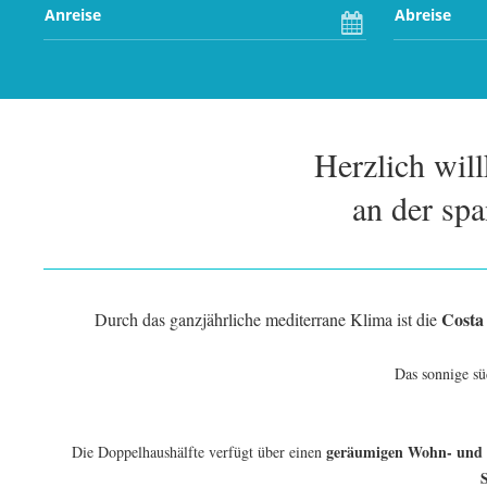
Herzlich wil
an der sp
Costa
Durch das ganzjährliche mediterrane Klima ist die
Das sonnige s
geräumigen Wohn- und E
Die Doppelhaushälfte verfügt über einen