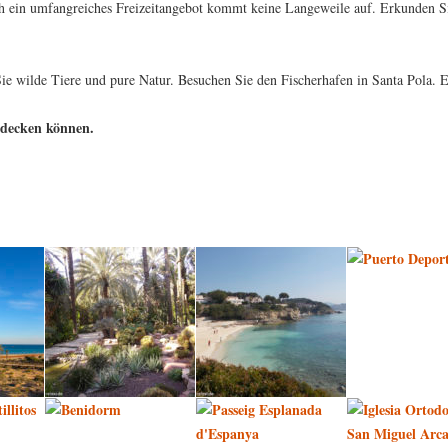
 ein umfangreiches Freizeitangebot kommt keine Langeweile auf. Erkunden Si
ie wilde Tiere und pure Natur. Besuchen Sie den Fischerhafen in Santa Pola. 
tdecken können.