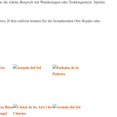
e die schöne Bergwelt mit Wanderungen oder Trekkingtouren. Spielen
Etwa 20 Km entfernt können Sie die bezaubernden Orte Rojales oder