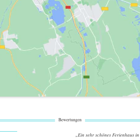
Bewertungen
„Ein sehr schönes Ferienhaus in 