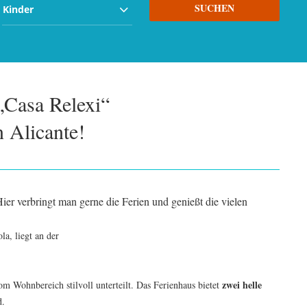
Kinder
„Casa Relexi“
 Alicante!
Hier verbringt man gerne die Ferien und genießt die vielen
a, liegt an der
zwei helle
m Wohnbereich stilvoll unterteilt. Das Ferienhaus bietet
d.