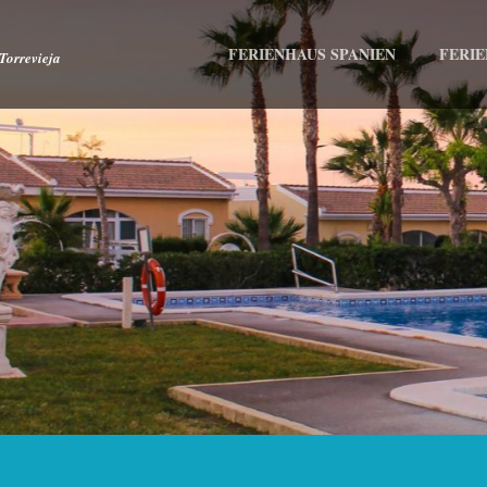
FERIENHAUS SPANIEN
FERI
Torrevieja