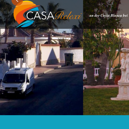
an der Costa Blanca bei 