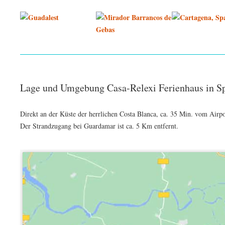
Lage und Umgebung Casa-Relexi Ferienhaus in S
Direkt an der Küste der herrlichen Costa Blanca, ca. 35 Min. vom Airpor
Der Strandzugang bei Guardamar ist ca. 5 Km entfernt.