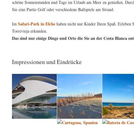
schöne Sonnenstunden und Tage im Urlaub am Meer zu genießen. Durch
Sie eine Partie Golf oder verschiedene Ballspiele am Strand.
Safari-Park in Elche
Im
haben nicht nur Kinder Ihren Spaß. Erleben S
Torrevieja erkunden.
Das sind nur einige Dinge und Orte die Sie an der Costa Blanca en
Impressionen und Eindrücke