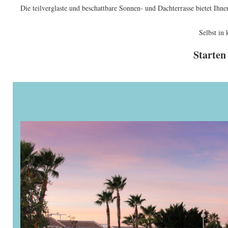
Die teilverglaste und beschattbare Sonnen- und Dachterrasse bietet Ihn
Selbst in
Starten