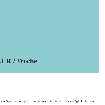
 EUR / Woche
en aus Spanien und ganz Europa. Auch im Winter ist es möglich ein paar