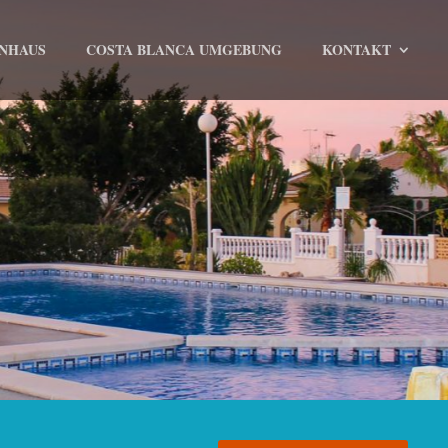
ENHAUS
COSTA BLANCA UMGEBUNG
KONTAKT