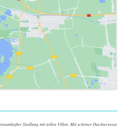
traumhafter Siedlung mit tollen Villen. Mit schöner Dachterrasse